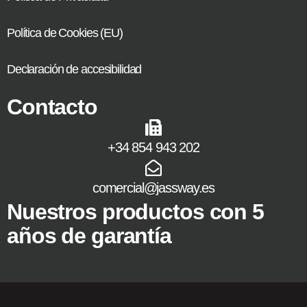
Política de Cookies (EU)
Declaración de accesibilidad
Contacto
+34 854 943 202
comercial@jassway.es
Nuestros productos con 5
años de garantía