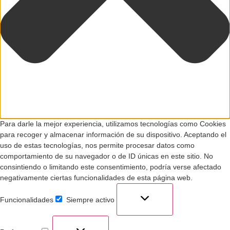
Para darle la mejor experiencia, utilizamos tecnologías como Cookies
para recoger y almacenar información de su dispositivo. Aceptando el
uso de estas tecnologías, nos permite procesar datos como
comportamiento de su navegador o de ID únicas en este sitio. No
consintiendo o limitando este consentimiento, podría verse afectado
negativamente ciertas funcionalidades de esta página web.
Funcionalidades
Siempre activo