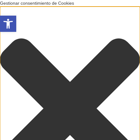
Gestionar consentimiento de Cookies
Abrir barra de herramientas