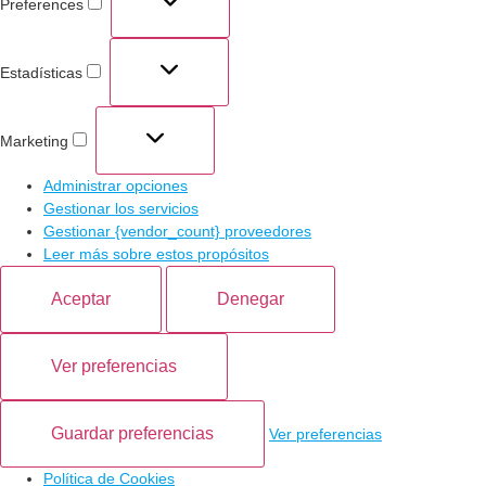
Preferences
Estadísticas
Marketing
Administrar opciones
Gestionar los servicios
Gestionar {vendor_count} proveedores
Leer más sobre estos propósitos
Aceptar
Denegar
Ver preferencias
Guardar preferencias
Ver preferencias
Política de Cookies