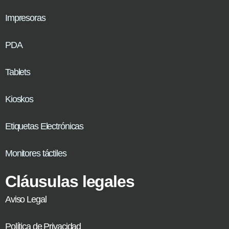
Impresoras
PDA
Tablets
Kioskos
Etiquetas Electrónicas
Monitores táctiles
Cláusulas legales
Aviso Legal
Política de Privacidad