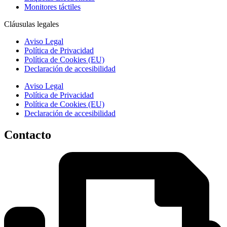
Monitores táctiles
Cláusulas legales
Aviso Legal
Política de Privacidad
Política de Cookies (EU)
Declaración de accesibilidad
Aviso Legal
Política de Privacidad
Política de Cookies (EU)
Declaración de accesibilidad
Contacto