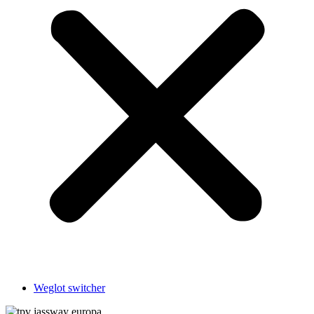
Weglot switcher