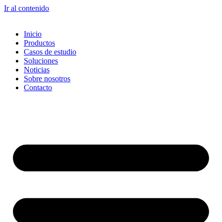
Ir al contenido
Inicio
Productos
Casos de estudio
Soluciones
Noticias
Sobre nosotros
Contacto