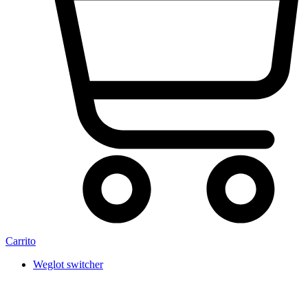
Carrito
Weglot switcher