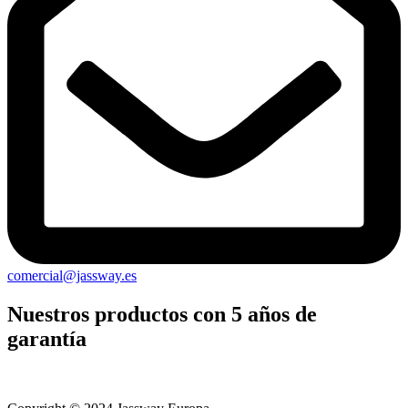
comercial@jassway.es
Nuestros productos con 5 años de
garantía