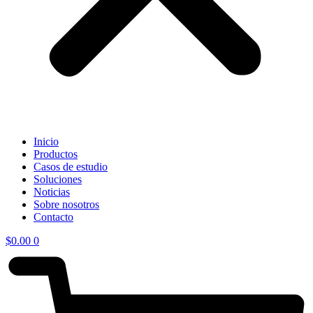
Inicio
Productos
Casos de estudio
Soluciones
Noticias
Sobre nosotros
Contacto
$
0.00
0