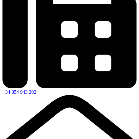
+34 854 943 202