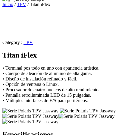
Inicio
/
TPV
/ Titan iFlex
Category :
TPV
Titan iFlex
• Terminal pos todo en uno con apariencia artística.
• Cuerpo de aleación de aluminio de alta gama.
• Diseño de instalación refinado y fácil.
• Opción de ventana o Linux.
• Procesador de cuatro núcleos de alto rendimiento.
• Pantalla retroiluminada LED de 15 pulgadas.
• Múltiples interfaces de E/S para periféricos.
Especificaciones