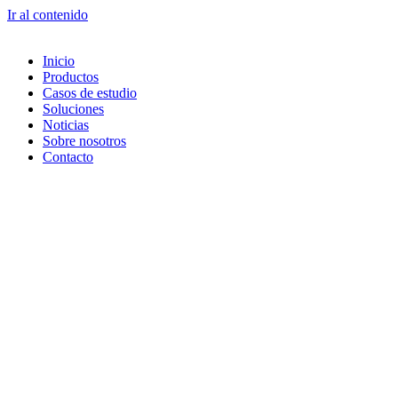
Ir al contenido
Inicio
Productos
Casos de estudio
Soluciones
Noticias
Sobre nosotros
Contacto