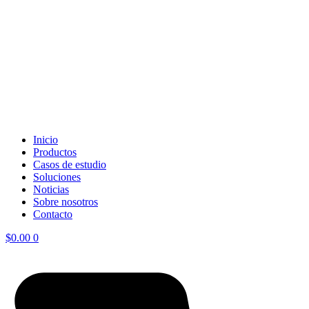
Inicio
Productos
Casos de estudio
Soluciones
Noticias
Sobre nosotros
Contacto
$
0.00
0