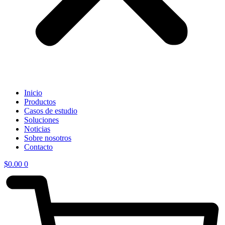
Inicio
Productos
Casos de estudio
Soluciones
Noticias
Sobre nosotros
Contacto
$
0.00
0