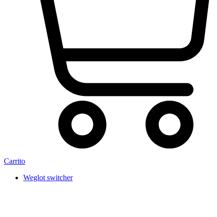
Carrito
Weglot switcher