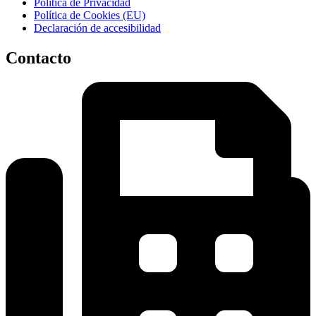
Política de Privacidad
Política de Cookies (EU)
Declaración de accesibilidad
Contacto