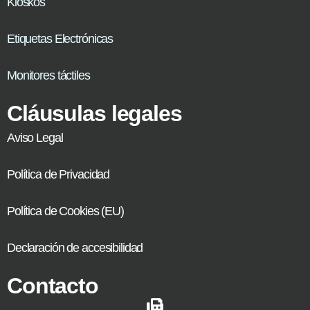
Kioskos
Etiquetas Electrónicas
Monitores táctiles
Cláusulas legales
Aviso Legal
Política de Privacidad
Política de Cookies (EU)
Declaración de accesibilidad
Contacto