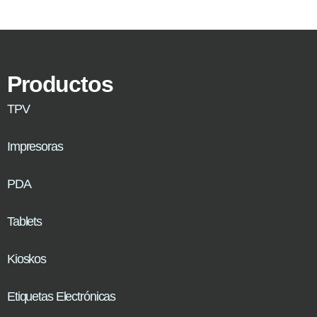
Productos
TPV
Impresoras
PDA
Tablets
Kioskos
Etiquetas Electrónicas