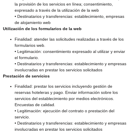
la provisión de los servicios en línea; consentimiento,
expresado a través de la utilización de la web
• Destinatarios y transferencias: establecimiento, empresas
de alojamiento web
Utilización de los formularios de la web
Finalidad: atender las solicitudes realizadas a través de los
formularios web.
• Legitimación: consentimiento expresado al utilizar y enviar
el formulario.
• Destinatarios y transferencias: establecimiento y empresas
involucradas en prestar los servicios solicitados
Prestación de servicios
Finalidad: prestar los servicios incluyendo gestión de
reservas hoteleras y pago. Enviar información sobre los
servicios del establecimiento por medios electrónicos.
Encuestas de calidad.
• Legitimación: ejecución del contrato o prestación del
servicio.
• Destinatarios y transferencias: establecimiento y empresas
involucradas en prestar los servicios solicitados