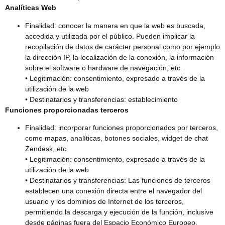
Analíticas Web
Finalidad: conocer la manera en que la web es buscada,
accedida y utilizada por el público. Pueden implicar la
recopilación de datos de carácter personal como por ejemplo
la dirección IP, la localización de la conexión, la información
sobre el software o hardware de navegación, etc.
• Legitimación: consentimiento, expresado a través de la
utilización de la web
• Destinatarios y transferencias: establecimiento
Funciones proporcionadas terceros
Finalidad: incorporar funciones proporcionados por terceros,
como mapas, analíticas, botones sociales, widget de chat
Zendesk, etc
• Legitimación: consentimiento, expresado a través de la
utilización de la web
• Destinatarios y transferencias: Las funciones de terceros
establecen una conexión directa entre el navegador del
usuario y los dominios de Internet de los terceros,
permitiendo la descarga y ejecución de la función, inclusive
desde páginas fuera del Espacio Económico Europeo.