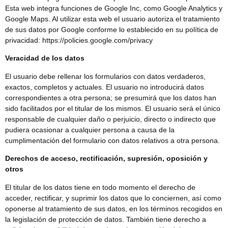
Esta web integra funciones de Google Inc, como Google Analytics y
Google Maps. Al utilizar esta web el usuario autoriza el tratamiento
de sus datos por Google conforme lo establecido en su política de
privacidad: https://policies.google.com/privacy
Veracidad de los datos
El usuario debe rellenar los formularios con datos verdaderos,
exactos, completos y actuales. El usuario no introducirá datos
correspondientes a otra persona; se presumirá que los datos han
sido facilitados por el titular de los mismos. El usuario será el único
responsable de cualquier daño o perjuicio, directo o indirecto que
pudiera ocasionar a cualquier persona a causa de la
cumplimentación del formulario con datos relativos a otra persona.
Derechos de acceso, rectificación, supresión, oposición y
otros
El titular de los datos tiene en todo momento el derecho de
acceder, rectificar, y suprimir los datos que lo conciernen, así como
oponerse al tratamiento de sus datos, en los términos recogidos en
la legislación de protección de datos. También tiene derecho a