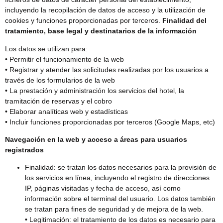
incluyendo la recopilación de datos de acceso y la utilización de
cookies y funciones proporcionadas por terceros.
Finalidad del
tratamiento, base legal y destinatarios de la información
Los datos se utilizan para:
• Permitir el funcionamiento de la web
• Registrar y atender las solicitudes realizadas por los usuarios a
través de los formularios de la web
• La prestación y administración los servicios del hotel, la
tramitación de reservas y el cobro
• Elaborar analíticas web y estadísticas
• Incluir funciones proporcionadas por terceros (Google Maps, etc)
Navegación en la web y acceso a áreas para usuarios
registrados
Finalidad: se tratan los datos necesarios para la provisión de
los servicios en línea, incluyendo el registro de direcciones
IP, páginas visitadas y fecha de acceso, así como
información sobre el terminal del usuario. Los datos también
se tratan para fines de seguridad y de mejora de la web.
• Legitimación: el tratamiento de los datos es necesario para