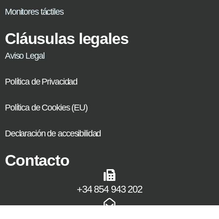
Monitores táctiles
Cláusulas legales
Aviso Legal
Política de Privacidad
Política de Cookies (EU)
Declaración de accesibilidad
Contacto
+34 854 943 202
comercial@jassway.es