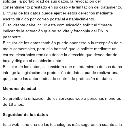
solicitar: la portabilidad de sus datos, la revocación del
consentimiento prestado en su caso y la limitación del tratamiento.
El titular de los datos puede ejercer estos derechos mediante
escrito dirigido por correo postal al establecimiento.
El solicitante debe incluir esta comunicación solicitud firmada
indicando la actuación que se solicita y fotocopia del DNI o
pasaporte.
El titular de los datos también puede oponerse a la recepción de e-
mails comerciales, para ello bastará que lo solicite mediante un
correo electrónico remitido desde la dirección que desea dar de
baja y dirigido al establecimiento.
El titular de los datos, si considera que el tratamiento de sus datos
infringe la legislación de protección de datos, puede realizar una
queja ante las autoridades de control de protección de datos.
Menores de edad
Se prohíbe la utilización de los servicios web a personas menores
de 18 años.
Seguridad de los datos
Esta web tiene una de las tecnologías más seguras en cuanto a la