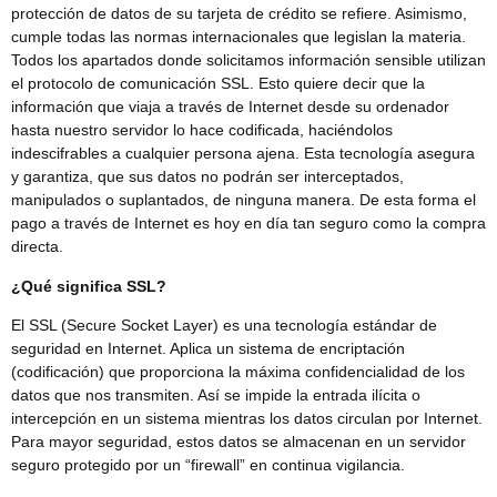
protección de datos de su tarjeta de crédito se refiere. Asimismo,
cumple todas las normas internacionales que legislan la materia.
Todos los apartados donde solicitamos información sensible utilizan
el protocolo de comunicación SSL. Esto quiere decir que la
información que viaja a través de Internet desde su ordenador
hasta nuestro servidor lo hace codificada, haciéndolos
indescifrables a cualquier persona ajena. Esta tecnología asegura
y garantiza, que sus datos no podrán ser interceptados,
manipulados o suplantados, de ninguna manera. De esta forma el
pago a través de Internet es hoy en día tan seguro como la compra
directa.
¿Qué significa SSL?
El SSL (Secure Socket Layer) es una tecnología estándar de
seguridad en Internet. Aplica un sistema de encriptación
(codificación) que proporciona la máxima confidencialidad de los
datos que nos transmiten. Así se impide la entrada ilícita o
intercepción en un sistema mientras los datos circulan por Internet.
Para mayor seguridad, estos datos se almacenan en un servidor
seguro protegido por un “firewall” en continua vigilancia.