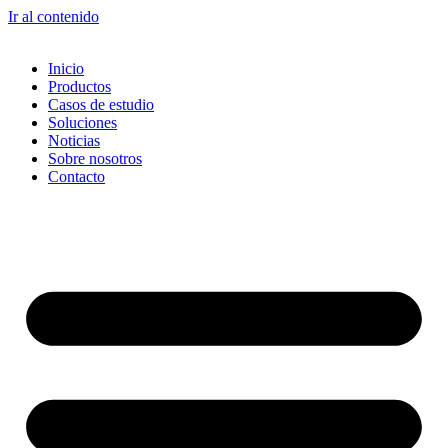
Ir al contenido
Inicio
Productos
Casos de estudio
Soluciones
Noticias
Sobre nosotros
Contacto