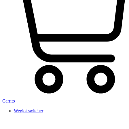
Carrito
Weglot switcher