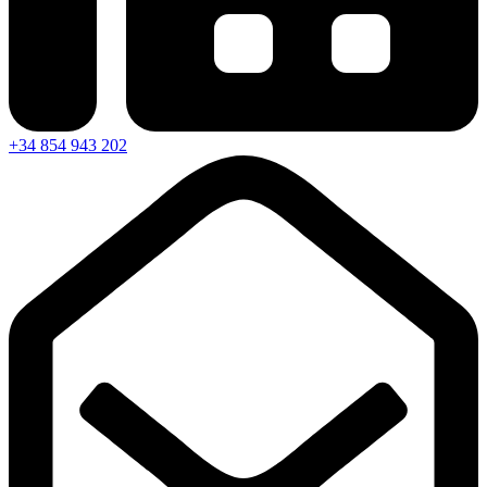
+34 854 943 202