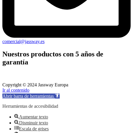
comercial@jassway.es
Nuestros productos con 5 años de
garantía
Copyright © 2024
Jassway Europa
Ir al contenido
Abrir barra de herramientas
Herramientas de accesibilidad
Aumentar texto
Disminuir texto
Escala de grises