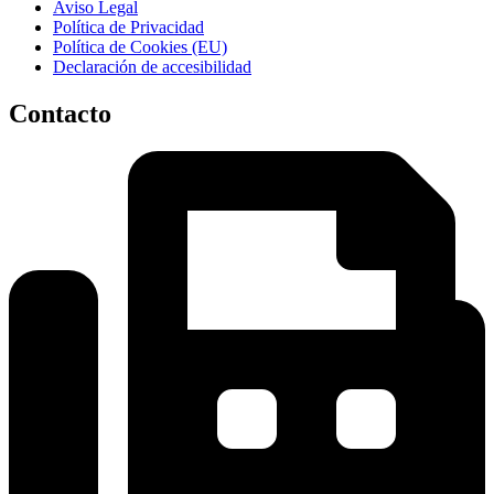
Aviso Legal
Política de Privacidad
Política de Cookies (EU)
Declaración de accesibilidad
Contacto