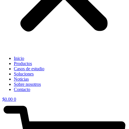
Inicio
Productos
Casos de estudio
Soluciones
Noticias
Sobre nosotros
Contacto
$
0.00
0