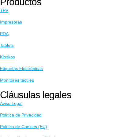
Productos
TPV
Impresoras
PDA
Tablets
Kioskos
Etiquetas Electrónicas
Monitores táctiles
Cláusulas legales
Aviso Legal
Política de Privacidad
Política de Cookies (EU)