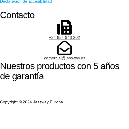
Declaración de accesibilidad
Contacto
+34 854 943 202
comercial@jassway.es
Nuestros productos con 5 años
de garantía
Copyright © 2024
Jassway Europa