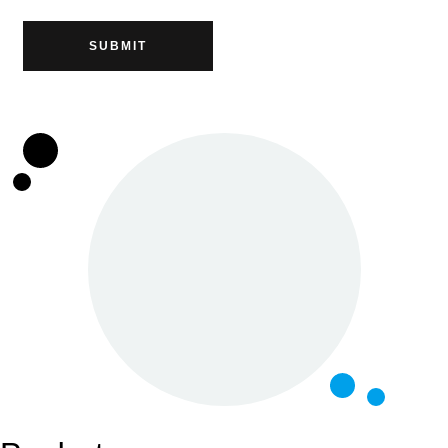
SUBMIT