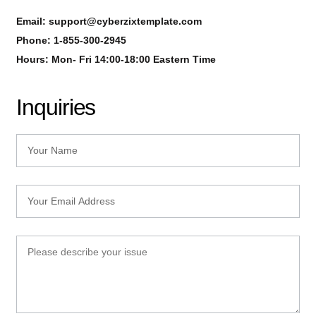
Email: support@cyberzixtemplate.com
Phone: 1-855-300-2945
Hours: Mon- Fri 14:00-18:00 Eastern Time
Inquiries